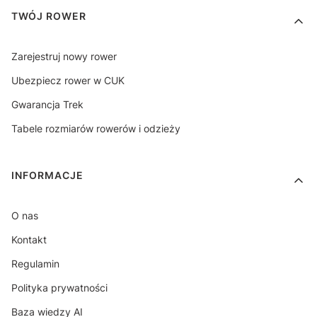
TWÓJ ROWER
Zarejestruj nowy rower
Ubezpiecz rower w CUK
Gwarancja Trek
Tabele rozmiarów rowerów i odzieży
INFORMACJE
O nas
Kontakt
Regulamin
Polityka prywatności
Baza wiedzy AI