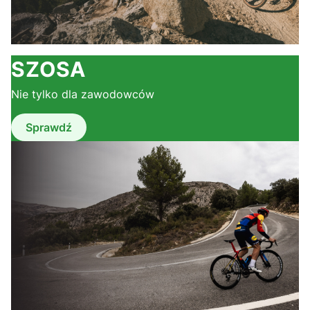
SZOSA
Nie tylko dla zawodowców
Sprawdź