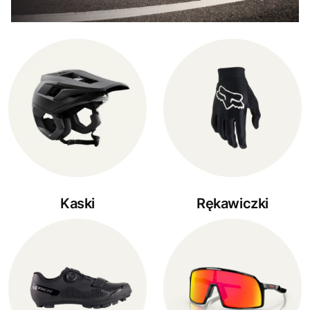
Kaski
Rękawiczki