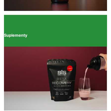
Suplementy