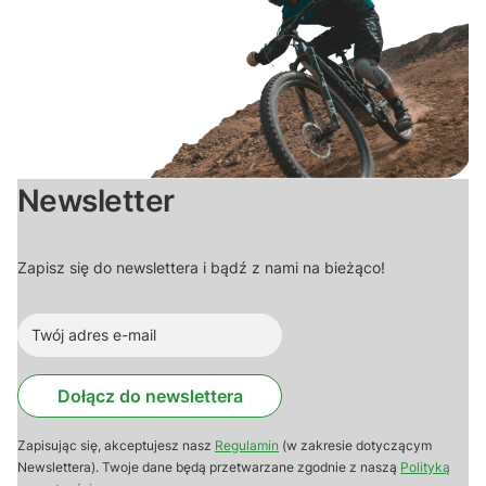
Newsletter
Zapisz się do newslettera i bądź z nami na bieżąco!
Dołącz do newslettera
Zapisując się, akceptujesz nasz
Regulamin
(w zakresie dotyczącym
Newslettera). Twoje dane będą przetwarzane zgodnie z naszą
Polityką