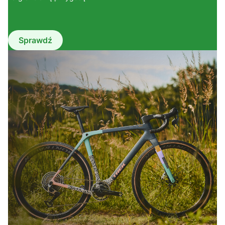
Sprawdź