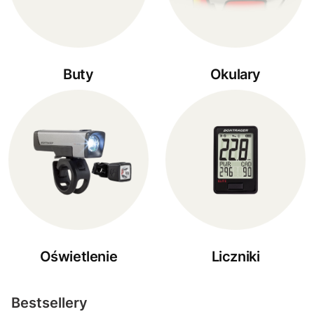
Buty
Okulary
Oświetlenie
Liczniki
Bestsellery