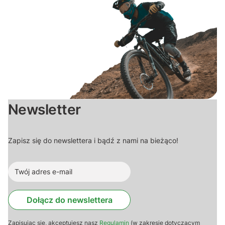
Newsletter
Zapisz się do newslettera i bądź z nami na bieżąco!
Dołącz do newslettera
Zapisując się, akceptujesz nasz
Regulamin
(w zakresie dotyczącym