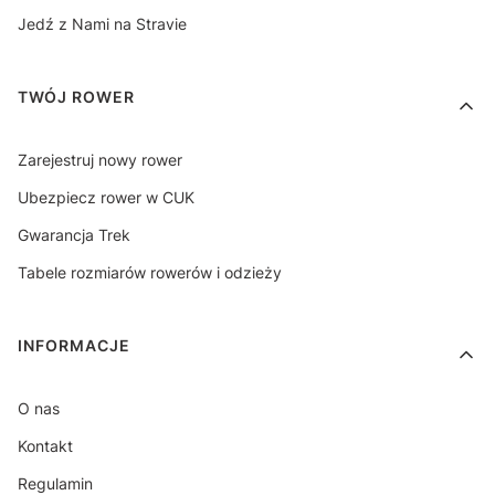
Jedź z Nami na Stravie
TWÓJ ROWER
Zarejestruj nowy rower
Ubezpiecz rower w CUK
Gwarancja Trek
Tabele rozmiarów rowerów i odzieży
INFORMACJE
O nas
Kontakt
Regulamin