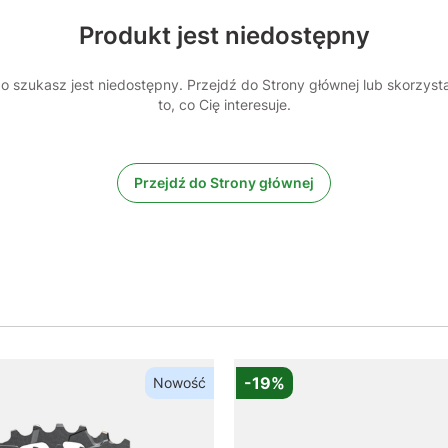
Produkt jest niedostępny
 szukasz jest niedostępny. Przejdź do Strony głównej lub skorzyst
to, co Cię interesuje.
Przejdź do Strony głównej
-19%
Nowość