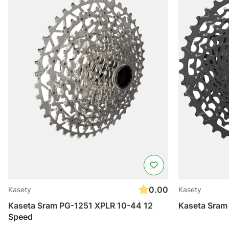
0.00
Kasety
Kasety
Kaseta Sram PG-1251 XPLR 10-44 12
Kaseta Sram 
Speed