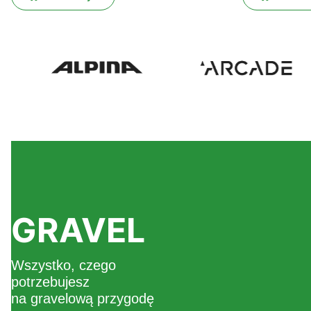
GRAVEL
Wszystko, czego
potrzebujesz
na gravelową przygodę