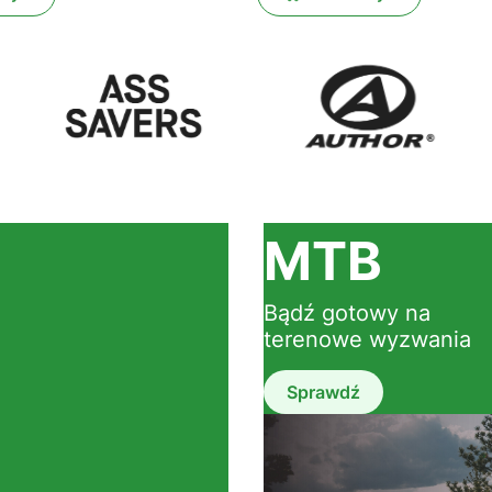
MTB
Bądź gotowy na
terenowe wyzwania
Sprawdź