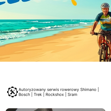
Autoryzowany serwis rowerowy Shimano |
Bosch | Trek | Rockshox | Sram