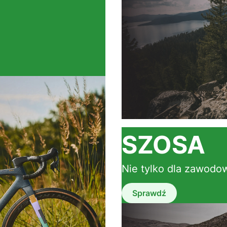
SZOSA
Nie tylko dla zawod
Sprawdź