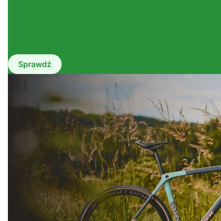
Sprawdź