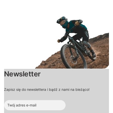
Newsletter
Zapisz się do newslettera i bądź z nami na bieżąco!