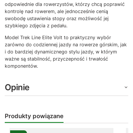
odpowiednie dla rowerzystów, którzy chcą poprawić
kontrolę nad rowerem, ale jednocześnie cenią
swobodę ustawienia stopy oraz możliwość jej
szybkiego zdjęcia z pedału.
Model Trek Line Elite Volt to praktyczny wybór
zarówno do codziennej jazdy na rowerze górskim, jak
i do bardziej dynamicznego stylu jazdy, w którym
ważne są stabilność, przyczepność i trwałość
komponentów.
Opinie
Produkty powiązane