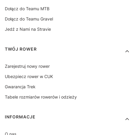
Dołącz do Teamu MTB
Dołącz do Teamu Gravel
Jedź z Nami na Stravie
TWÓJ ROWER
Zarejestruj nowy rower
Ubezpiecz rower w CUK
Gwarancja Trek
Tabele rozmiarów rowerów i odzieży
INFORMACJE
O nas