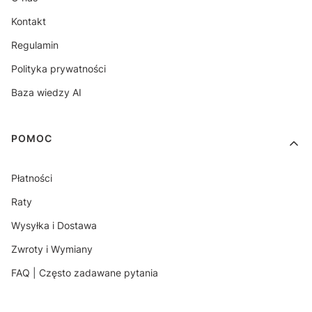
Kontakt
Regulamin
Polityka prywatności
Baza wiedzy AI
POMOC
Płatności
Raty
Wysyłka i Dostawa
Zwroty i Wymiany
FAQ | Często zadawane pytania