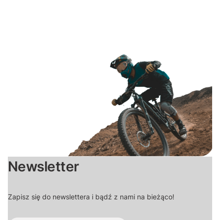
Newsletter
Zapisz się do newslettera i bądź z nami na bieżąco!