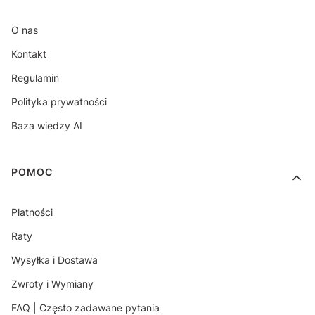
O nas
Kontakt
Regulamin
Polityka prywatności
Baza wiedzy AI
POMOC
Płatności
Raty
Wysyłka i Dostawa
Zwroty i Wymiany
FAQ | Często zadawane pytania