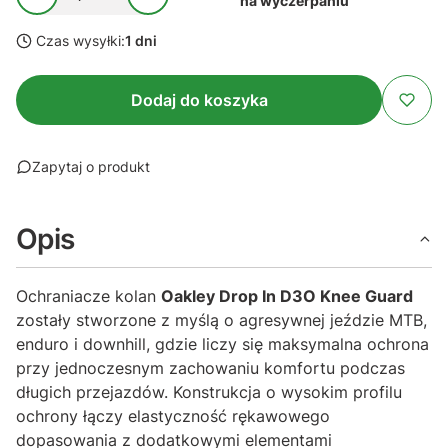
na wyczerpaniu
Czas wysyłki:
1 dni
Dodaj do koszyka
Zapytaj o produkt
Opis
Ochraniacze kolan
Oakley Drop In D3O Knee Guard
zostały stworzone z myślą o agresywnej jeździe MTB,
enduro i downhill, gdzie liczy się maksymalna ochrona
przy jednoczesnym zachowaniu komfortu podczas
długich przejazdów. Konstrukcja o wysokim profilu
ochrony łączy elastyczność rękawowego
dopasowania z dodatkowymi elementami