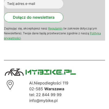
Dołącz do newslettera
Zapisując się, akceptujesz nasz
Regulamin
(w zakresie dotyczącym
Newslettera). Twoje dane będą przetwarzane zgodnie z naszą
Polityką
prywatności
.
Al.Niepodległości 119
02-585
Warszawa
tel: 22 844 99 99
info@mybike.pl