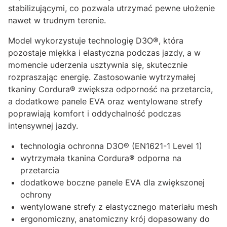
stabilizującymi, co pozwala utrzymać pewne ułożenie
nawet w trudnym terenie.
Model wykorzystuje technologię D3O®, która
pozostaje miękka i elastyczna podczas jazdy, a w
momencie uderzenia usztywnia się, skutecznie
rozpraszając energię. Zastosowanie wytrzymałej
tkaniny Cordura® zwiększa odporność na przetarcia,
a dodatkowe panele EVA oraz wentylowane strefy
poprawiają komfort i oddychalność podczas
intensywnej jazdy.
technologia ochronna D3O® (EN1621-1 Level 1)
wytrzymała tkanina Cordura® odporna na
przetarcia
dodatkowe boczne panele EVA dla zwiększonej
ochrony
wentylowane strefy z elastycznego materiału mesh
ergonomiczny, anatomiczny krój dopasowany do