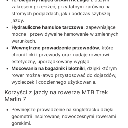
zakresem przełożeń, przydatnym zarówno na
stromych podjazdach, jak i podczas szybszej
jazdy.
Hydrauliczne hamulce tarczowe
, zapewniające
mocne i przewidywalne hamowanie w zmiennych
warunkach.
Wewnętrzne prowadzenie przewodów
, które
chroni linki i przewody oraz nadaje rowerowi
estetyczny, uporządkowany wygląd.
Mocowania na bagażnik i błotniki
, dzięki którym
rower można łatwo przystosować do dojazdów,
wycieczek i codziennego użytkowania.
Korzyści z jazdy na rowerze MTB Trek
Marlin 7
Pewniejsze prowadzenie na singletracku dzięki
geometrii inspirowanej nowoczesnymi rowerami
górskimi.