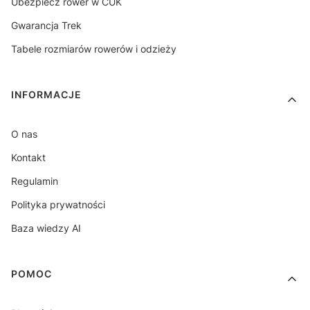
Ubezpiecz rower w CUK
Gwarancja Trek
Tabele rozmiarów rowerów i odzieży
INFORMACJE
O nas
Kontakt
Regulamin
Polityka prywatności
Baza wiedzy AI
POMOC