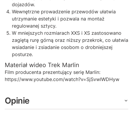
dojazdów.
Wewnętrzne prowadzenie przewodów ułatwia
utrzymanie estetyki i pozwala na montaż
regulowanej sztycy.
W mniejszych rozmiarach XXS i XS zastosowano
zagiętą rurę górną oraz niższy przekrok, co ułatwia
wsiadanie i zsiadanie osobom o drobniejszej
posturze.
Materiał wideo Trek Marlin
Film producenta prezentujący serię Marlin:
https://www.youtube.com/watch?v=SjSvwIWDHyw
Opinie