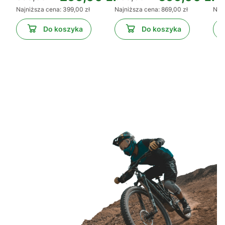
Najniższa cena:
399,00 zł
Najniższa cena:
869,00 zł
Najn
Do koszyka
Do koszyka