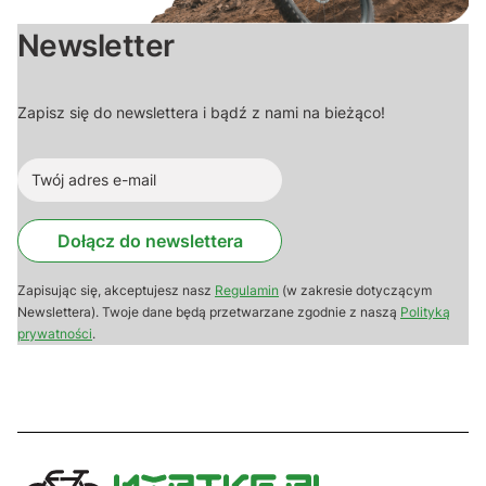
Newsletter
Zapisz się do newslettera i bądź z nami na bieżąco!
Dołącz do newslettera
Zapisując się, akceptujesz nasz
Regulamin
(w zakresie dotyczącym
Newslettera). Twoje dane będą przetwarzane zgodnie z naszą
Polityką
prywatności
.