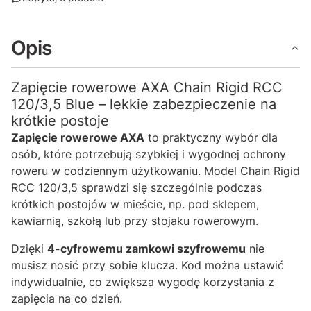
Opis
Zapięcie rowerowe AXA Chain Rigid RCC
120/3,5 Blue – lekkie zabezpieczenie na
krótkie postoje
Zapięcie rowerowe AXA
to praktyczny wybór dla
osób, które potrzebują szybkiej i wygodnej ochrony
roweru w codziennym użytkowaniu. Model Chain Rigid
RCC 120/3,5 sprawdzi się szczególnie podczas
krótkich postojów w mieście, np. pod sklepem,
kawiarnią, szkołą lub przy stojaku rowerowym.
Dzięki
4-cyfrowemu zamkowi szyfrowemu
nie
musisz nosić przy sobie klucza. Kod można ustawić
indywidualnie, co zwiększa wygodę korzystania z
zapięcia na co dzień.