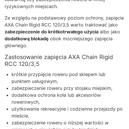
ryzykownych miejscach.
Ze względu na podstawowy poziom ochrony, zapięcie
AXA Chain Rigid RCC 120/3,5 warto traktować jako
zabezpieczenie do krótkotrwałego użycia
albo jako
dodatkową blokadę
obok mocniejszego zapięcia
głównego.
Zastosowanie zapięcia AXA Chain Rigid
RCC 120/3,5
krótkie przypięcie roweru pod sklepem lub
punktem usługowym,
zabezpieczenie roweru przy stojaku miejskim,
dodatkowa ochrona koła lub akcesoriów
rowerowych,
użytkowanie rekreacyjne i codzienne przejazdy po
mieście,
zabezpieczenie roweru o niższej wartości w