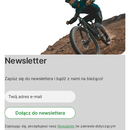
Newsletter
Zapisz się do newslettera i bądź z nami na bieżąco!
Dołącz do newslettera
Zapisując się, akceptujesz nasz
Regulamin
(w zakresie dotyczącym