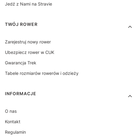
Jedź z Nami na Stravie
TWÓJ ROWER
Zarejestruj nowy rower
Ubezpiecz rower w CUK
Gwarancja Trek
Tabele rozmiarów rowerów i odzieży
INFORMACJE
O nas
Kontakt
Regulamin