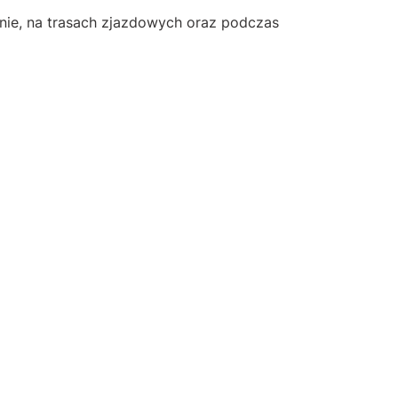
enie, na trasach zjazdowych oraz podczas