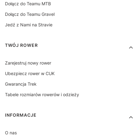
Dołącz do Teamu MTB
Dołącz do Teamu Gravel
Jedź z Nami na Stravie
TWÓJ ROWER
Zarejestruj nowy rower
Ubezpiecz rower w CUK
Gwarancja Trek
Tabele rozmiarów rowerów i odzieży
INFORMACJE
O nas