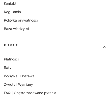
Kontakt
Regulamin
Polityka prywatności
Baza wiedzy AI
POMOC
Płatności
Raty
Wysyłka i Dostawa
Zwroty i Wymiany
FAQ | Często zadawane pytania