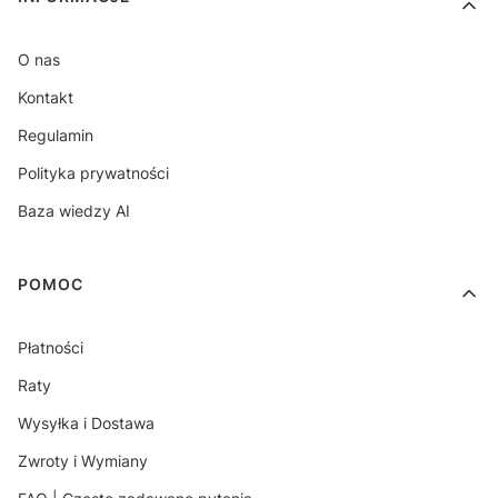
O nas
Kontakt
Regulamin
Polityka prywatności
Baza wiedzy AI
POMOC
Płatności
Raty
Wysyłka i Dostawa
Zwroty i Wymiany